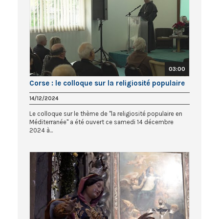
03:00
Corse : le colloque sur la religiosité populaire
14/12/2024
Le colloque sur le thème de "la religiosité populaire en
Méditerranée" a été ouvert ce samedi 14 décembre
2024 à...