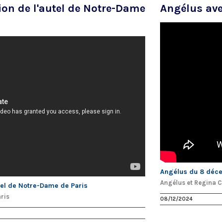
on de l'autel de Notre-Dame
Angélus ave
Angélus du 8 déc
Angélus et Regina 
tel de Notre-Dame de Paris
ris
08/12/2024