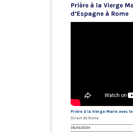
Prière à la Vierge M
d’Espagne à Rome
Prière à la Vierge Marie avec 
Direct de Rome
08/12/2024