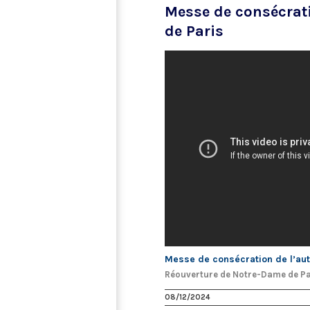
Messe de consécrati
de Paris
Messe de consécration de l’au
Réouverture de Notre-Dame de Pa
08/12/2024