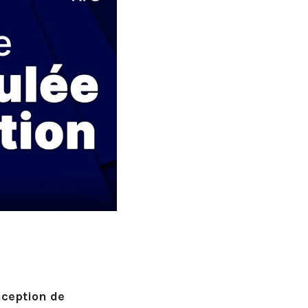
nception de