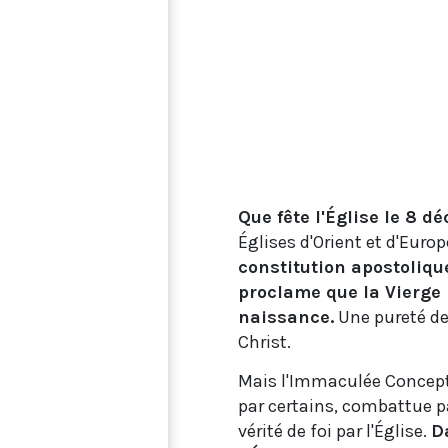
Que fête l'Église le 8 
Églises d'Orient et d'Europ
constitution apostolique
proclame que la Vierge 
naissance.
Une pureté de 
Christ.
Mais l'Immaculée Concept
par certains, combattue 
vérité de foi par l'Église.
D