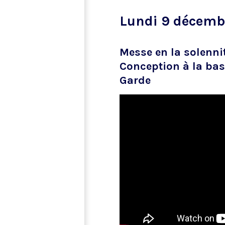
Lundi 9 décemb
Messe en la solenni
Conception à la bas
Garde