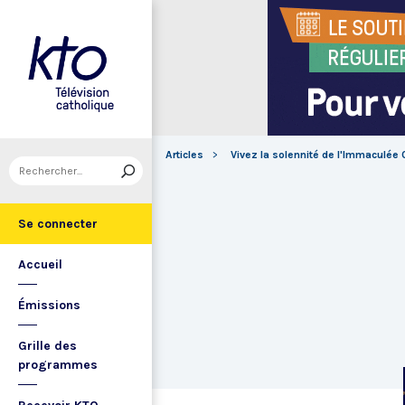
Articles
Vivez la solennité de l'Immaculée
Se connecter
Accueil
Émissions
Grille des
programmes