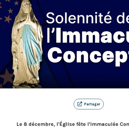
Partager
Le 8 décembre, l'Église fête l'Immaculée Co