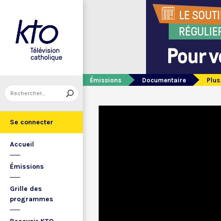
Émissions
Documentaire
Plus
Se connecter
Accueil
Émissions
Grille des
programmes