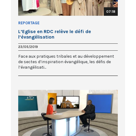
07:18
REPORTAGE
L’Eglise en RDC relève le défi de
l’évangélisation
23/05/2019
Face aux pratiques tribales et au développement
de sectes d’inspiration évangélique, les défis de
l’évangélisati...