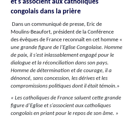
et s'associent aux catholiques
congolais dans la prière
Dans un communiqué de presse, Eric de
Moulins-Beaufort, président de la Conférence
des évêques de France reconnaît en cet homme «
une grande figure de l’Eglise Congolaise. Homme
de paix, il s’est inlassablement engagé pour le
dialogue et la réconciliation dans son pays.
Homme de détermination et de courage, il a
dénoncé, sans concession, les dérives et les
compromissions politiques dont il était témoin
.»
« Les catholiques de France saluent cette grande
figure d’Eglise et s’associent aux catholiques
congolais en priant pour le repos de son âme. »