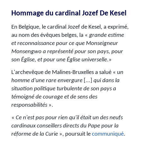
Hommage du cardinal Jozef De Kesel
En Belgique, le cardinal Jozef de Kesel, a exprimé,
au nom des évêques belges, la «
grande estime
et reconnaissance pour ce que Monseigneur
Monsengwo a représenté pour son pays, pour
son Église, et pour une Église universelle
.»
L'
archevêque de Malines-Bruxelles
a salué «
un
homme d'une rare envergure
[...]
qui dans la
situation politique turbulente de son pays a
témoigné de courage et de sens des
responsabilités
».
«
Ce n'est pas pour rien qu'il était un des neufs
cardinaux conseillers directs du Pape pour la
réforme de la Curie
», poursuit le
communiqué
.