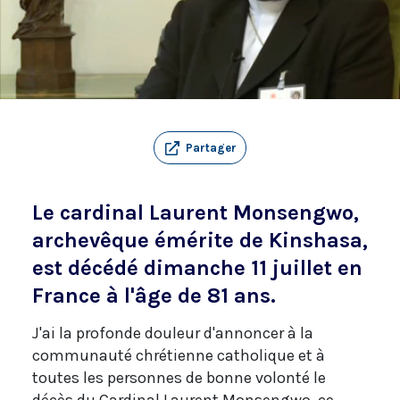
Partager
Le cardinal Laurent Monsengwo,
archevêque émérite de Kinshasa,
est décédé dimanche 11 juillet en
France à l'âge de 81 ans.
J'ai la profonde douleur d'annoncer à la
communauté chrétienne catholique et à
toutes les personnes de bonne volonté le