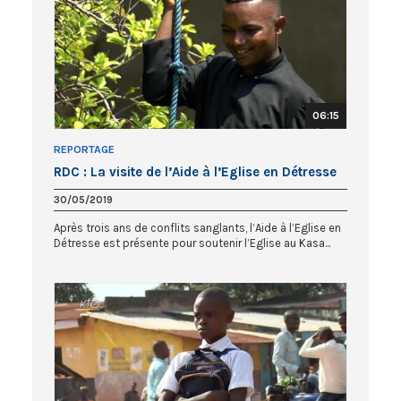
06:15
REPORTAGE
RDC : La visite de l’Aide à l’Eglise en Détresse
30/05/2019
Après trois ans de conflits sanglants, l’Aide à l’Eglise en
Détresse est présente pour soutenir l’Eglise au Kasa...