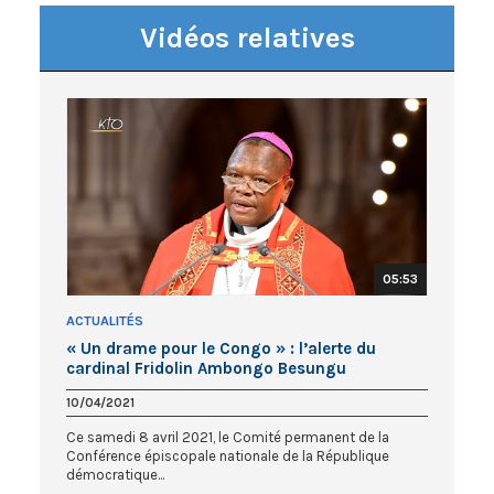
Vidéos relatives
05:53
ACTUALITÉS
« Un drame pour le Congo » : l’alerte du
cardinal Fridolin Ambongo Besungu
10/04/2021
Ce samedi 8 avril 2021, le Comité permanent de la
Conférence épiscopale nationale de la République
démocratique...