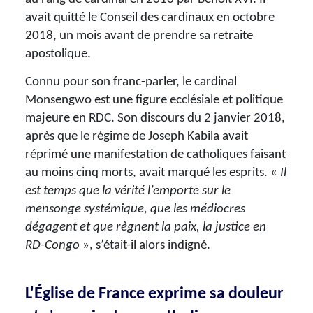
avait quitté le Conseil des cardinaux en octobre
2018, un mois avant de prendre sa retraite
apostolique.
Connu pour son franc-parler, le cardinal
Monsengwo est une figure ecclésiale et politique
majeure en RDC. Son discours du 2 janvier 2018,
après que le régime de Joseph Kabila avait
réprimé une manifestation de catholiques faisant
au moins cinq morts, avait marqué les esprits. «
Il
est temps que la vérité l’emporte sur le
mensonge systémique, que les médiocres
dégagent et que règnent la paix, la justice en
RD-Congo
», s’était-il alors indigné.
L'Église de France exprime sa douleur