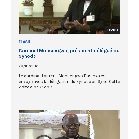
05:00
FLASH
Cardinal Monsengwo, président délégué du
Synode
20/10/2012
Le cardinal Laurent Monsengwo Pasinya est
envoyé avec la délégation du Synode en Syrie. Cette
visite a pour obje...