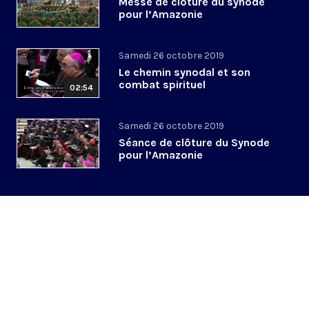
Messe de clôture du synode
pour l’Amazonie
Samedi 26 octobre 2019
Le chemin synodal et son
combat spirituel
02:54
Samedi 26 octobre 2019
Séance de clôture du Synode
pour l’Amazonie