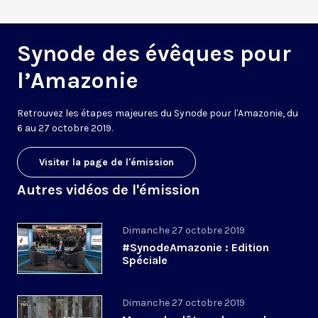
Synode des évêques pour
l’Amazonie
Retrouvez les étapes majeures du Synode pour l'Amazonie, du
6 au 27 octobre 2019.
Visiter la page de l'émission
Autres vidéos de l'émission
Dimanche 27 octobre 2019
#SynodeAmazonie : Edition
Spéciale
Dimanche 27 octobre 2019