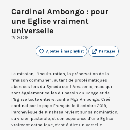
Cardinal Ambongo : pour
une Eglise vraiment
universelle
17/10/2019
Ajouter à ma playlist
Partager
La mission, l’inculturation, la préservation de la
"maison commune" : autant de problématiques
abordées lors du Synode sur l’Amazonie, mais qui
sont également celles du bassin du Congo et de
l’Eglise toute entière, confie Mgr Ambongo. Créé
cardinal par le pape François le 6 octobre 2019,
l’archevêque de Kinshasa revient sur sa nomination,
sa vision pastorale, et son espérance d’une Eglise
vraiment catholique, c’est-à-dire universelle.