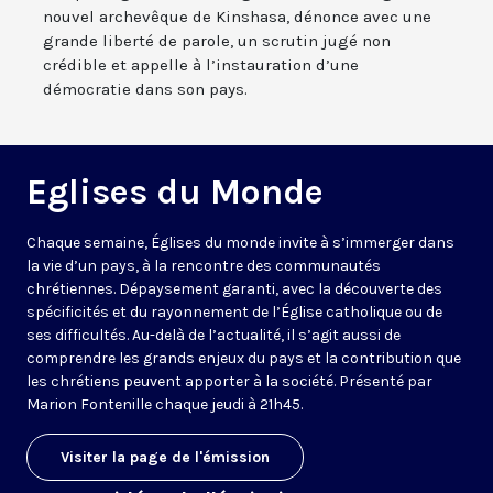
nouvel archevêque de Kinshasa, dénonce avec une
grande liberté de parole, un scrutin jugé non
crédible et appelle à l’instauration d’une
démocratie dans son pays.
Eglises du Monde
Chaque semaine, Églises du monde invite à s’immerger dans
la vie d’un pays, à la rencontre des communautés
chrétiennes. Dépaysement garanti, avec la découverte des
spécificités et du rayonnement de l’Église catholique ou de
ses difficultés. Au-delà de l’actualité, il s’agit aussi de
comprendre les grands enjeux du pays et la contribution que
les chrétiens peuvent apporter à la société. Présenté par
Marion Fontenille chaque jeudi à 21h45.
Visiter la page de l'émission