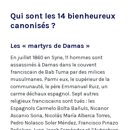
Qui sont les 14 bienheureux
canonisés ?
Les « martyrs de Damas »
En juillet 1860 en Syrie, 11 hommes sont
assassinés à Damas dans le couvent
franciscain de Bab Tuma par des milices
musulmanes. Parmi eux, le supérieur de la
communauté, le père Emmanuel Ruiz, un
carme déchaux espagnol. Sept autres
religieux franciscains sont tués : les
Espagnols Carmelo Bolta Bañuls, Nicanor
Ascanio Soria, Nicolás María Alberca Torres,
Pedro Nolasco Soler Méndez, Francisco Pinazo