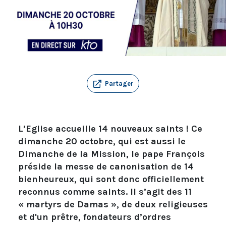
Partager
L’Eglise accueille 14 nouveaux saints ! Ce
dimanche 20 octobre, qui est aussi le
Dimanche de la Mission, le pape François
préside la messe de canonisation de 14
bienheureux, qui sont donc officiellement
reconnus comme saints. Il s’agit des 11
« martyrs de Damas », de deux religieuses
et d'un prêtre, fondateurs d’ordres