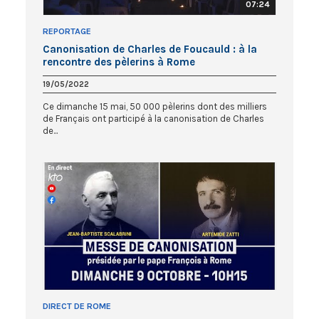
07:24
REPORTAGE
Canonisation de Charles de Foucauld : à la
rencontre des pèlerins à Rome
19/05/2022
Ce dimanche 15 mai, 50 000 pèlerins dont des milliers
de Français ont participé à la canonisation de Charles
de...
DIRECT DE ROME