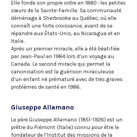
Elle fonde son propre ordre en 1880 : les petites
sœurs de la Sainte-Famille. Sa communauté
déménage à Sherbrooke au Québec, où elle
connaît une forte croissance, avant de se
répandre aux États-Unis, au Nicaragua et en
Italie.
Après un premier miracle, elle a été béatifiée
par Jean-Paul en 1984 lors d’un voyage au
Canada. Le second miracle qui permet la
canonisation est la guérison miraculeuse
d’un enfant né prématuré avec de très graves
problèmes de santé en 1986.
Giuseppe Allamano
Le père Giuseppe Allamano (1851-1926) est un
prêtre du Piémont (Italie) connu pour être le
fondateur de l’Institut des missions de la