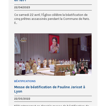
en 1871
22/04/2023
Ce samedi 22 avril, l’Église célèbre la béatification de
cinq prêtres assassinés pendant la Commune de Paris.
Il...
BÉATIFICATIONS
Messe de béatification de Pauline Jaricot à
Lyon
22/05/2022