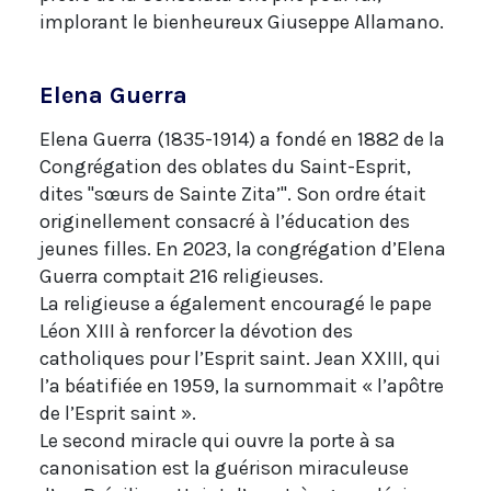
implorant le bienheureux Giuseppe Allamano.
Elena Guerra
Elena Guerra (1835-1914) a fondé en 1882 de la
Congrégation des oblates du Saint-Esprit,
dites "sœurs de Sainte Zita’". Son ordre était
originellement consacré à l’éducation des
jeunes filles. En 2023, la congrégation d’Elena
Guerra comptait 216 religieuses.
La religieuse a également encouragé le pape
Léon XIII à renforcer la dévotion des
catholiques pour l’Esprit saint. Jean XXIII, qui
l’a béatifiée en 1959, la surnommait « l’apôtre
de l’Esprit saint ».
Le second miracle qui ouvre la porte à sa
canonisation est la guérison miraculeuse