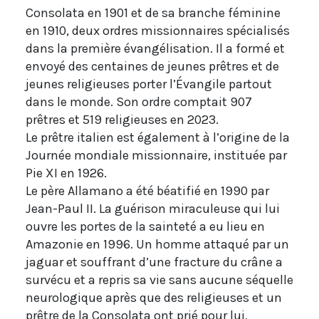
Consolata en 1901 et de sa branche féminine
en 1910, deux ordres missionnaires spécialisés
dans la première évangélisation. Il a formé et
envoyé des centaines de jeunes prêtres et de
jeunes religieuses porter l’Évangile partout
dans le monde. Son ordre comptait 907
prêtres et 519 religieuses en 2023.
Le prêtre italien est également à l’origine de la
Journée mondiale missionnaire, instituée par
Pie XI en 1926.
Le père Allamano a été béatifié en 1990 par
Jean-Paul II. La guérison miraculeuse qui lui
ouvre les portes de la sainteté a eu lieu en
Amazonie en 1996. Un homme attaqué par un
jaguar et souffrant d’une fracture du crâne a
survécu et a repris sa vie sans aucune séquelle
neurologique après que des religieuses et un
prêtre de la Consolata ont prié pour lui,