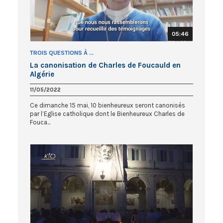
05:46
TROIS QUESTIONS À ...
La canonisation de Charles de Foucauld en
Algérie
11/05/2022
Ce dimanche 15 mai, 10 bienheureux seront canonisés
par l’Eglise catholique dont le Bienheureux Charles de
Fouca...