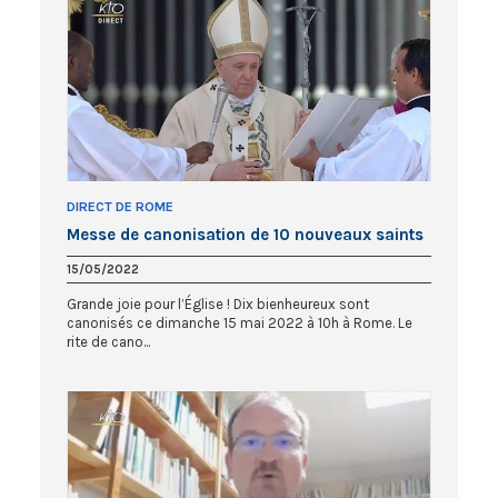
DIRECT DE ROME
Messe de canonisation de 10 nouveaux saints
15/05/2022
Grande joie pour l’Église ! Dix bienheureux sont
canonisés ce dimanche 15 mai 2022 à 10h à Rome. Le
rite de cano...