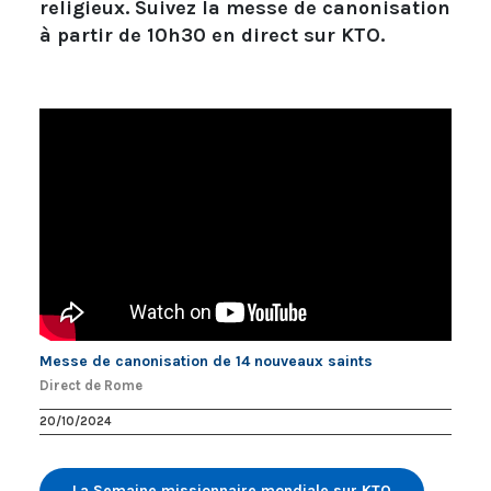
religieux. Suivez la messe de canonisation
à partir de 10h30 en direct sur KTO.
Messe de canonisation de 14 nouveaux saints
Direct de Rome
20/10/2024
La Semaine missionnaire mondiale sur KTO