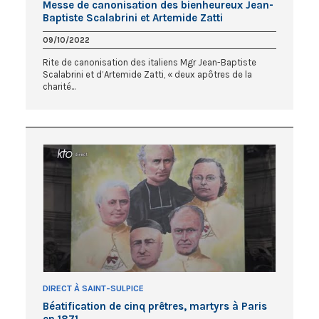
Messe de canonisation des bienheureux Jean-
Baptiste Scalabrini et Artemide Zatti
09/10/2022
Rite de canonisation des italiens Mgr Jean-Baptiste
Scalabrini et d’Artemide Zatti, « deux apôtres de la
charité...
DIRECT À SAINT-SULPICE
Béatification de cinq prêtres, martyrs à Paris