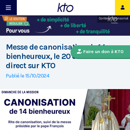
Contenu sponsorisé
Messe de canonisation de 14
Faire un don à KTO
bienheureux, le 20 octobre en
direct sur KTO
Publié le 15/10/2024