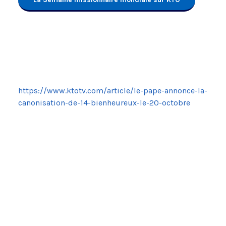
https://www.ktotv.com/article/le-pape-annonce-la-
canonisation-de-14-bienheureux-le-20-octobre