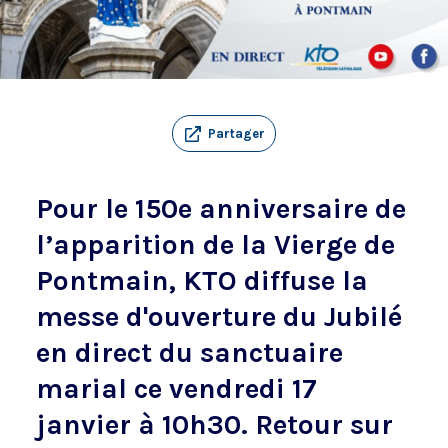
Partager
Pour le 150e anniversaire de
l’apparition de la Vierge de
Pontmain, KTO diffuse la
messe d'ouverture du Jubilé
en direct du sanctuaire
marial ce vendredi 17
janvier à 10h30. Retour sur