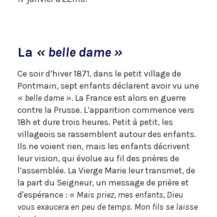
La
« belle dame »
Ce soir d’hiver 1871, dans le petit village de
Pontmain, sept enfants déclarent avoir vu une
« belle dame »
. La France est alors en guerre
contre la Prusse. L’apparition commence vers
18h et dure trois heures. Petit à petit, les
villageois se rassemblent autour des enfants.
Ils ne voient rien, mais les enfants décrivent
leur vision, qui évolue au fil des prières de
l’assemblée. La Vierge Marie leur transmet, de
la part du Seigneur, un message de prière et
d'espérance :
« Mais priez, mes enfants, Dieu
vous exaucera en peu de temps. Mon fils se laisse