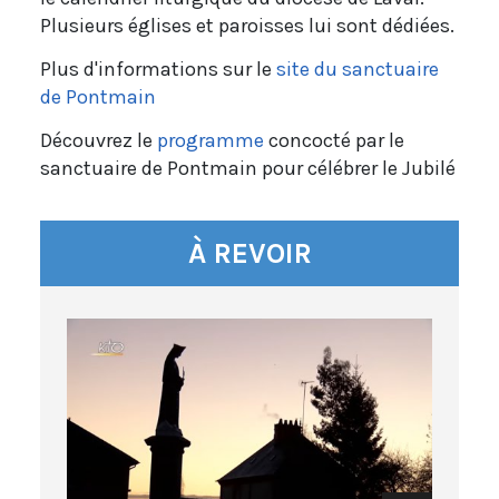
Plusieurs églises et paroisses lui sont dédiées
.
Plus d'informations sur le
site du sanctuaire
de Pontmain
Découvrez le
programme
concocté par le
sanctuaire de Pontmain pour célébrer le Jubilé
À REVOIR