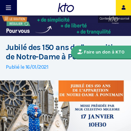
Contenu sponsorisé
Jubilé des 150 ans de l'apparition
Faire un don à KTO
de Notre-Dame à Pontmain
Publié le 16/01/2021