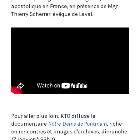
apostolique en France, en présence de Mgr
Thierry Scherrer, évêque de Laval.
Pour aller plus loin, KTO diffuse le
documentaire
Notre-Dame de Pontmain
, riche
en rencontres et images d'archives, dimanche
17 janvier à 22h10.