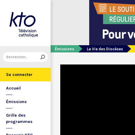
Émissions
La Vie des Diocèses
Se connecter
Accueil
Émissions
Grille des
programmes