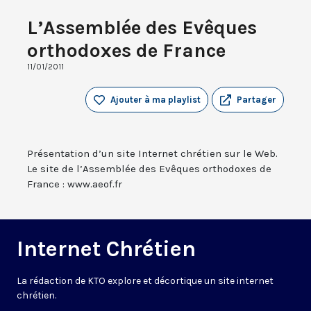
L’Assemblée des Evêques
orthodoxes de France
11/01/2011
Ajouter à ma playlist
Partager
Présentation d’un site Internet chrétien sur le Web.
Le site de l’Assemblée des Evêques orthodoxes de
France : www.aeof.fr
Internet Chrétien
La rédaction de KTO explore et décortique un site internet
chrétien.