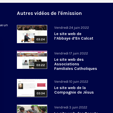
n
Autres vidéos de l'émission
ue un
Vendredi 24 juin 2022
Le site web de
l’Abbaye d’En Calcat
03:24
Vendredi 17 juin 2022
Le site web des
Associations
03:22
Familiales Catholiques
Vendredi 10 juin 2022
Le site web de la
Compagnie de Jésus
03:34
Vendredi 3 juin 2022