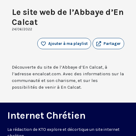
Le site web de l’Abbaye d’En
Calcat
24/06/2022
Ajouter à ma playlist
Partager
Découverte du site de l’Abbaye d’En Calcat, à
l’adresse encalcat.com. Avec des informations sur la
communauté et son charisme, et sur les
possibilités de venir à En Calcat.
Internet Chrétien
La rédaction de KTO explore et décortique un site internet
chrétien.