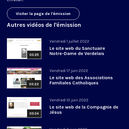
Visiter la page de l'émission
Autres vidéos de l'émission
Vendredi 1 juillet 2022
Le site web du Sanctuaire
Notre-Dame de Verdelais
03:25
Vendredi 17 juin 2022
Le site web des Associations
Familiales Catholiques
03:22
Vendredi 10 juin 2022
Le site web de la Compagnie de
Jésus
03:34