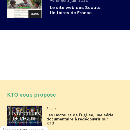
Vendredi 3 juin 2022
Le site web des Scouts
Unitaires de France
03:15
KTO vous propose
Article
Les Docteurs de l'Église, une série
documentaire à redécouvrir sur
KTO