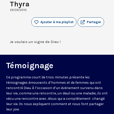
Thyra
29/09/2010
Ajouter à ma playlist
Partager
Je voulais un signe de Dieu !
Témoignage
Ce programme court de trois minutes présente les
témoignages émouvants d’hommes et de femmes qui ont
rencontré Dieu. À l’occasion d’un événement survenu dans
leur vie, comme une rencontre, un deuil ou une maladie, ils ont
vécu une rencontre avec Jésus qui a complètement changé
leur vie. Ils nous expliquent comment et nous font partager
leur joie.