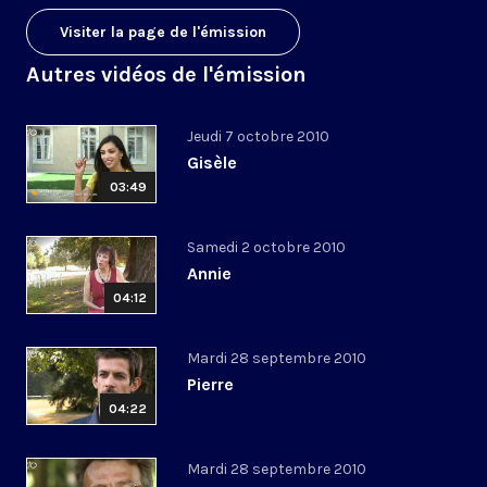
Visiter la page de l'émission
Autres vidéos de l'émission
Jeudi 7 octobre 2010
Gisèle
03:49
Samedi 2 octobre 2010
Annie
04:12
Mardi 28 septembre 2010
Pierre
04:22
Mardi 28 septembre 2010