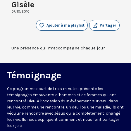
Gisèle
07/10/2010
Ajouter à ma playlist
Partager
Une présence qui m’accompagne chaque jour
Témoignage
Ce programme court de trois minutes présente les
témoignages émouvants d’hommes et de femmes qui ont
rencontré Dieu. À l’occasion d’un événement survenu dans
leur vie, comme une rencontre, un deuil ou une maladie, ils ont
vécu une rencontre avec Jésus qui a complètement changé
leur vie. Ils nous expliquent comment et nous font partager
leur joie.