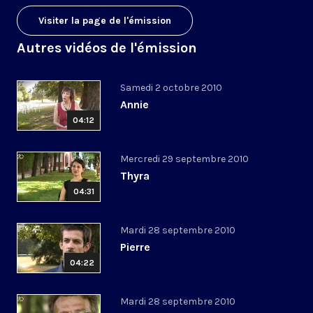
Visiter la page de l'émission
Autres vidéos de l'émission
Samedi 2 octobre 2010
Annie
04:12
Mercredi 29 septembre 2010
Thyra
04:31
Mardi 28 septembre 2010
Pierre
04:22
Mardi 28 septembre 2010