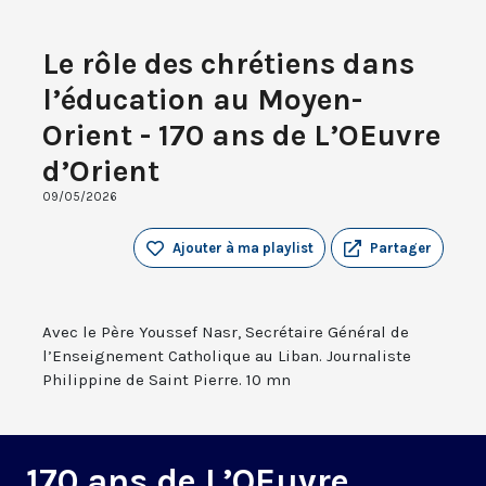
Le rôle des chrétiens dans
l’éducation au Moyen-
Orient - 170 ans de L’OEuvre
d’Orient
09/05/2026
Ajouter à ma playlist
Partager
Avec le Père Youssef Nasr, Secrétaire Général de
l’Enseignement Catholique au Liban. Journaliste
Philippine de Saint Pierre. 10 mn
170 ans de L’OEuvre