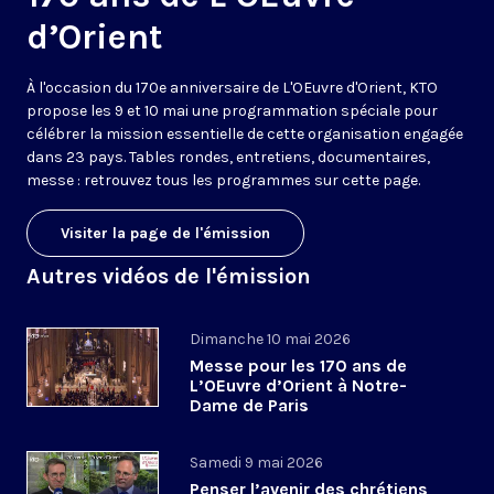
d’Orient
À l'occasion du 170e anniversaire de L'OEuvre d'Orient, KTO
propose les 9 et 10 mai une programmation spéciale pour
célébrer la mission essentielle de cette organisation engagée
dans 23 pays. Tables rondes, entretiens, documentaires,
messe : retrouvez tous les programmes sur cette page.
Visiter la page de l'émission
Autres vidéos de l'émission
Dimanche 10 mai 2026
Messe pour les 170 ans de
L’OEuvre d’Orient à Notre-
Dame de Paris
Samedi 9 mai 2026
Penser l’avenir des chrétiens