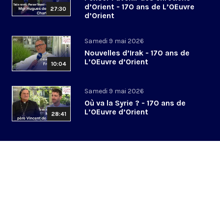
d’Orient - 170 ans de L’OEuvre
27:30
d’Orient
Samedi 9 mai 2026
Nouvelles d’Irak - 170 ans de
L’OEuvre d’Orient
10:04
Samedi 9 mai 2026
Où va la Syrie ? - 170 ans de
L’OEuvre d’Orient
28:41