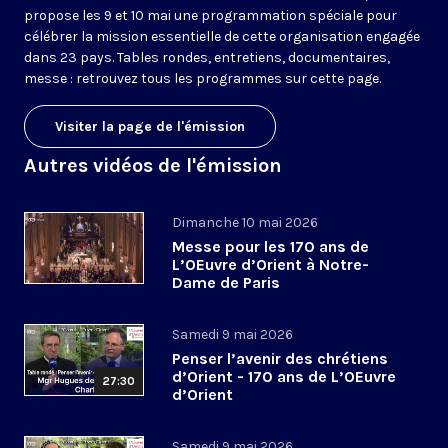
propose les 9 et 10 mai une programmation spéciale pour
célébrer la mission essentielle de cette organisation engagée
dans 23 pays. Tables rondes, entretiens, documentaires,
messe : retrouvez tous les programmes sur cette page.
Visiter la page de l'émission
Autres vidéos de l'émission
Dimanche 10 mai 2026
Messe pour les 170 ans de
L’OEuvre d’Orient à Notre-
Dame de Paris
Samedi 9 mai 2026
Penser l’avenir des chrétiens
d’Orient - 170 ans de L’OEuvre
27:30
d’Orient
Samedi 9 mai 2026