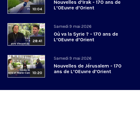
Nouvelles d’Irak - 170 ans de
L’OEuvre d’Orient
10:04
Samedi 9 mai 2026
Où va la Syrie ? - 170 ans de
L’OEuvre d’Orient
28:41
Samedi 9 mai 2026
Nouvelles de Jérusalem - 170
ans de L’OEuvre d’Orient
10:20