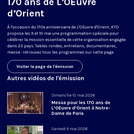
170 ans de L’OEuvre
d’Orient
À l'occasion du 170e anniversaire de L'OEuvre d'Orient, KTO
propose les 9 et 10 mai une programmation spéciale pour
célébrer la mission essentielle de cette organisation engagée
dans 23 pays. Tables rondes, entretiens, documentaires,
messe : retrouvez tous les programmes sur cette page.
Visiter la page de l'émission
Autres vidéos de l'émission
Dimanche 10 mai 2026
Messe pour les 170 ans de
L’OEuvre d’Orient à Notre-
Dame de Paris
Samedi 9 mai 2026