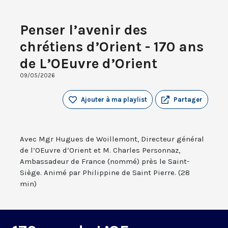
Penser l’avenir des
chrétiens d’Orient - 170 ans
de L’OEuvre d’Orient
09/05/2026
Ajouter à ma playlist
Partager
Avec Mgr Hugues de Woillemont, Directeur général
de l’OEuvre d’Orient et M. Charles Personnaz,
Ambassadeur de France (nommé) près le Saint-
Siège. Animé par Philippine de Saint Pierre. (28
min)