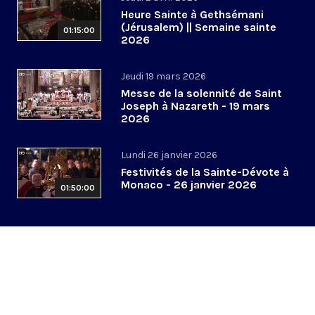
Heure Sainte à Gethsémani
(Jérusalem) || Semaine sainte
01:15:00
2026
Jeudi 19 mars 2026
Messe de la solennité de Saint
Joseph à Nazareth - 19 mars
2026
Lundi 26 janvier 2026
Festivités de la Sainte-Dévote à
Monaco - 26 janvier 2026
01:50:00