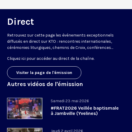
Direct
Retrouvez sur cette page les événements exceptionnels
diffusés en direct sur KTO : rencontres internationales,
cérémonies liturgiques, chemins de Croix, conférences…
Cliquez ici pour accéder au
direct de la chaîne
.
Visiter la page de l'émission
Autres vidéos de l'émission
Samedi 23 mai 2026
#FRAT2026 Veillée baptismale
à Jambville (Yvelines)
Jeudi 2 avril 2026