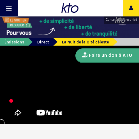
Contenu sponsorisé
Émissions
Direct
La Nuit de la Cité céleste
Faire un don à KTO