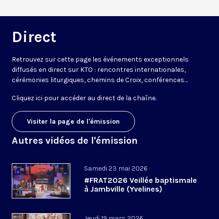
Direct
Retrouvez sur cette page les événements exceptionnels
diffusés en direct sur KTO : rencontres internationales,
cérémonies liturgiques, chemins de Croix, conférences…
Cliquez ici pour accéder au
direct de la chaîne
.
Visiter la page de l'émission
Autres vidéos de l'émission
Samedi 23 mai 2026
#FRAT2026 Veillée baptismale
à Jambville (Yvelines)
Jeudi 19 mars 2026