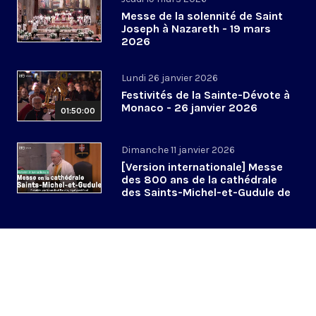
Messe de la solennité de Saint
Joseph à Nazareth - 19 mars
2026
Lundi 26 janvier 2026
Festivités de la Sainte-Dévote à
Monaco - 26 janvier 2026
01:50:00
Dimanche 11 janvier 2026
[Version internationale] Messe
des 800 ans de la cathédrale
des Saints-Michel-et-Gudule de
Bruxelles