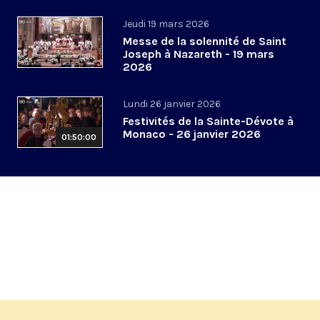
Jeudi 19 mars 2026
Messe de la solennité de Saint
Joseph à Nazareth - 19 mars
2026
Lundi 26 janvier 2026
Festivités de la Sainte-Dévote à
Monaco - 26 janvier 2026
01:50:00