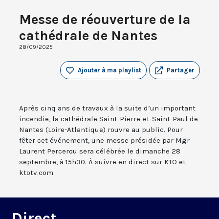
Messe de réouverture de la
cathédrale de Nantes
28/09/2025
Ajouter à ma playlist
Partager
Après cinq ans de travaux à la suite d’un important
incendie, la cathédrale Saint-Pierre-et-Saint-Paul de
Nantes (Loire-Atlantique) rouvre au public. Pour
fêter cet événement, une messe présidée par Mgr
Laurent Percerou sera célébrée le dimanche 28
septembre, à 15h30. À suivre en direct sur KTO et
ktotv.com.
Direct