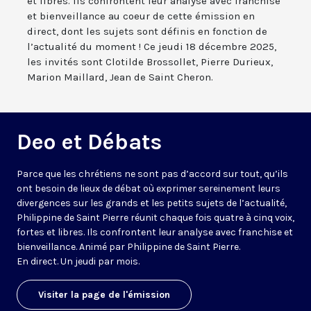
et libres. Ils confrontent leur analyse avec franchise
et bienveillance au coeur de cette émission en
direct, dont les sujets sont définis en fonction de
l’actualité du moment ! Ce jeudi 18 décembre 2025,
les invités sont Clotilde Brossollet, Pierre Durieux,
Marion Maillard, Jean de Saint Cheron.
Deo et Débats
Parce que les chrétiens ne sont pas d’accord sur tout, qu’ils
ont besoin de lieux de débat où exprimer sereinement leurs
divergences sur les grands et les petits sujets de l’actualité,
Philippine de Saint Pierre réunit chaque fois quatre à cinq voix,
fortes et libres. Ils confrontent leur analyse avec franchise et
bienveillance. Animé par Philippine de Saint Pierre.
En direct. Un jeudi par mois.
Visiter la page de l'émission