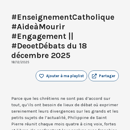
#EnseignementCatholique
#AideàMourir
#Engagement ||
#DeoetDébats du 18
décembre 2025
18/12/2025
Ajouter à ma playlist
Partager
Parce que les chrétiens ne sont pas d’accord sur
tout, qu’ils ont besoin de lieux de débat où exprimer
sereinement leurs divergences sur les grands et les
petits sujets de l’actualité, Philippine de Saint
Pierre réunit chaque mois quatre à cinq voix, fortes