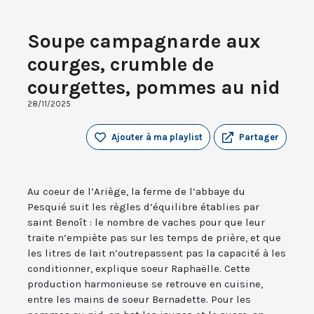
Soupe campagnarde aux
courges, crumble de
courgettes, pommes au nid
28/11/2025
Ajouter à ma playlist
Partager
Au coeur de l’Ariège, la ferme de l’abbaye du
Pesquié suit les règles d’équilibre établies par
saint Benoît : le nombre de vaches pour que leur
traite n’empiète pas sur les temps de prière, et que
les litres de lait n’outrepassent pas la capacité à les
conditionner, explique soeur Raphaëlle. Cette
production harmonieuse se retrouve en cuisine,
entre les mains de soeur Bernadette. Pour les