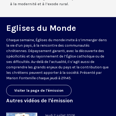
à la modernité et à l’exode rural.
Eglises du Monde
Chaque semaine, Églises du monde invite à s’immerger dans
la vie d’un pays, à la rencontre des communautés
chrétiennes. Dépaysement garanti, avec la découverte des
spécificités et du rayonnement de l’Église catholique ou de
ses difficultés. Au-delà de l’actualité, il s’agit aussi de
comprendre les grands enjeux du pays et la contribution que
les chrétiens peuvent apporter à la société. Présenté par
Marion Fontenille chaque jeudi à 21h45.
Visiter la page de l'émission
Autres vidéos de l'émission
Jeudi 2 juillet 2026