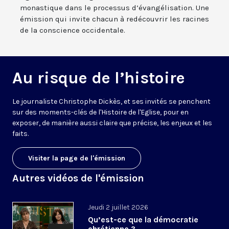
monastique dans le processus d’évangélisation. Une
émission qui invite chacun à redécouvrir les racines
de la conscience occidentale.
Au risque de l’histoire
Le journaliste Christophe Dickès, et ses invités se penchent
sur des moments-clés de l'Histoire de l'Eglise, pour en
exposer, de manière aussi claire que précise, les enjeux et les
faits.
Visiter la page de l'émission
Autres vidéos de l'émission
Jeudi 2 juillet 2026
Qu’est-ce que la démocratie
chrétienne ?