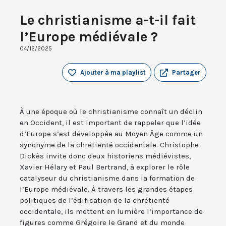
Le christianisme a-t-il fait
l’Europe médiévale ?
04/12/2025
Ajouter à ma playlist
Partager
À une époque où le christianisme connaît un déclin
en Occident, il est important de rappeler que l’idée
d’Europe s’est développée au Moyen Âge comme un
synonyme de la chrétienté occidentale. Christophe
Dickès invite donc deux historiens médiévistes,
Xavier Hélary et Paul Bertrand, à explorer le rôle
catalyseur du christianisme dans la formation de
l’Europe médiévale. À travers les grandes étapes
politiques de l’édification de la chrétienté
occidentale, ils mettent en lumière l’importance de
figures comme Grégoire le Grand et du monde