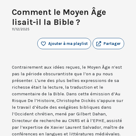
Comment le Moyen Âge
lisait-il la Bible ?
11/12/2025
Ajouter à ma playlist
Partager
Contrairement aux idées reçues, le Moyen Âge n’est
pas la période obscurantiste que l’on a pu nous
présenter. L’une des plus belles expressions de sa
richesse était la lecture, la traduction et le
commentaire de la Bible. Dans cette émission d’Au
Risque De l’Histoire, Christophe Dickès s’appuie sur
le travail d’étude des exégèses bibliques dans
l’Occident chrétien, mené par Gilbert Dahan,
Directeur de recherche au CNRS et à l’EPHE, assisté
par l’expertise de Xavier Laurent Salvador, maître de
conférences en langues et littératures médiévales.