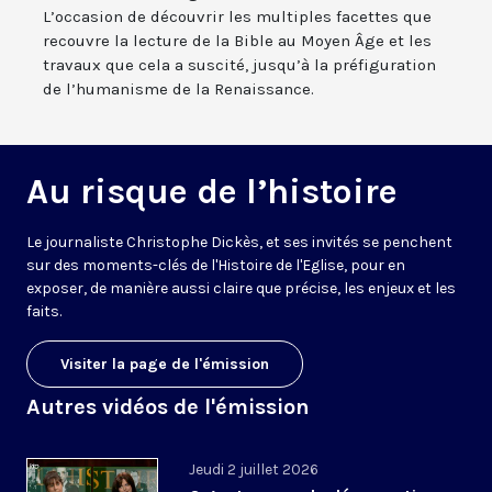
L’occasion de découvrir les multiples facettes que
recouvre la lecture de la Bible au Moyen Âge et les
travaux que cela a suscité, jusqu’à la préfiguration
de l’humanisme de la Renaissance.
Au risque de l’histoire
Le journaliste Christophe Dickès, et ses invités se penchent
sur des moments-clés de l'Histoire de l'Eglise, pour en
exposer, de manière aussi claire que précise, les enjeux et les
faits.
Visiter la page de l'émission
Autres vidéos de l'émission
Jeudi 2 juillet 2026