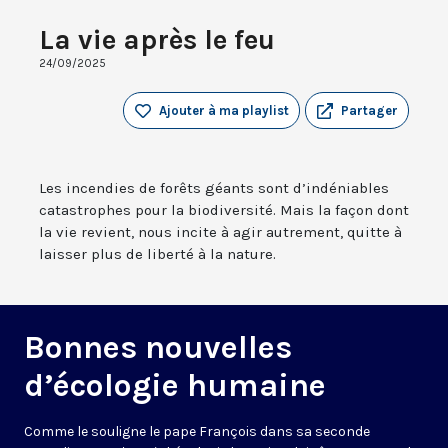
La vie après le feu
24/09/2025
Ajouter à ma playlist
Partager
Les incendies de forêts géants sont d’indéniables
catastrophes pour la biodiversité. Mais la façon dont
la vie revient, nous incite à agir autrement, quitte à
laisser plus de liberté à la nature.
Bonnes nouvelles
d’écologie humaine
Comme le souligne le pape François dans sa seconde