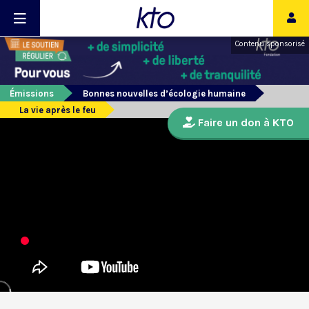
Contenu sponsorisé
Émissions
Bonnes nouvelles d’écologie humaine
La vie après le feu
Faire un don à KTO