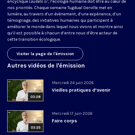
encyclique
Laudato si’
, l’écologie humaine doit être au cœur de
nos priorités. Chaque semaine Tugdual Derville met en
lumière, au travers d’un événement, d’une expérience, d’un
témoignage, des initiatives humaines qui participent à
améliorer le monde dans lequel nous vivons et montre ainsi
qu’il est possible à chacun d’entre nous d’être acteur de
cette transition écologique.
Visiter la page de l'émission
Autres vidéos de l'émission
Mercredi 24 juin 2026
Vieilles pratiques d’avenir
03:28
Mercredi 17 juin 2026
Faire corps
03:25