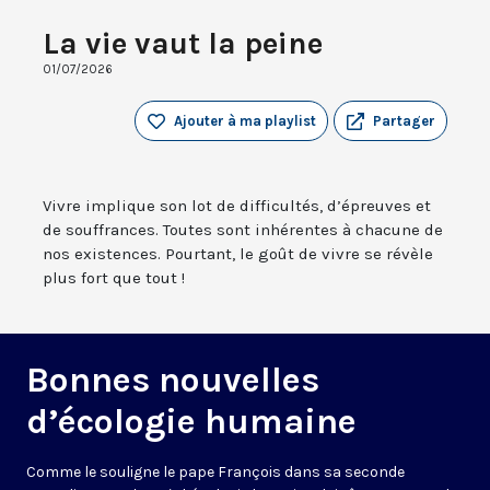
La vie vaut la peine
01/07/2026
Ajouter à ma playlist
Partager
Vivre implique son lot de difficultés, d’épreuves et
de souffrances. Toutes sont inhérentes à chacune de
nos existences. Pourtant, le goût de vivre se révèle
plus fort que tout !
Bonnes nouvelles
d’écologie humaine
Comme le souligne le pape François dans sa seconde