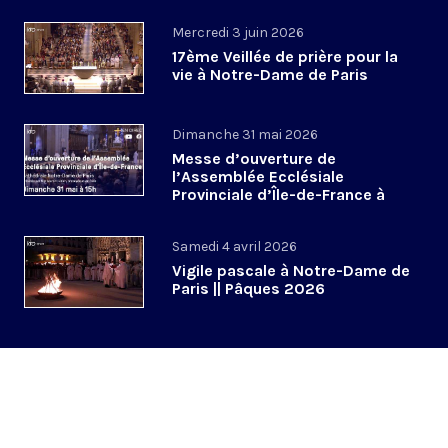
Mercredi 3 juin 2026
17ème Veillée de prière pour la
vie à Notre-Dame de Paris
Dimanche 31 mai 2026
Messe d’ouverture de
l’Assemblée Ecclésiale
Provinciale d’Île-de-France à
Notre-Dame de Paris
Samedi 4 avril 2026
Vigile pascale à Notre-Dame de
Paris || Pâques 2026