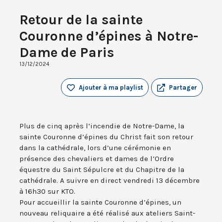
Retour de la sainte
Couronne d’épines à Notre-
Dame de Paris
13/12/2024
Ajouter à ma playlist
Partager
Plus de cinq après l’incendie de Notre-Dame, la
sainte Couronne d’épines du Christ fait son retour
dans la cathédrale, lors d’une cérémonie en
présence des chevaliers et dames de l’Ordre
équestre du Saint Sépulcre et du Chapitre de la
cathédrale. A suivre en direct vendredi 13 décembre
à 16h30 sur KTO.
Pour accueillir la sainte Couronne d’épines, un
nouveau reliquaire a été réalisé aux ateliers Saint-