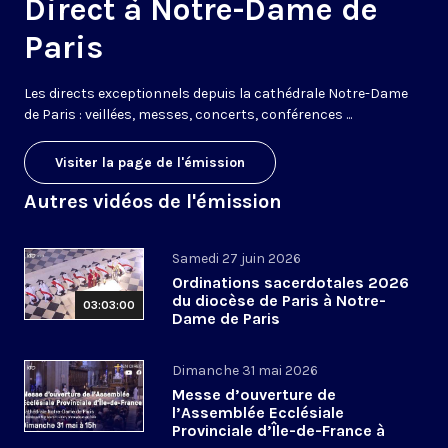
Direct à Notre-Dame de
Paris
Les directs exceptionnels depuis la cathédrale Notre-Dame
de Paris : veillées, messes, concerts, conférences ...
Visiter la page de l'émission
Autres vidéos de l'émission
Samedi 27 juin 2026
Ordinations sacerdotales 2026
du diocèse de Paris à Notre-
03:03:00
Dame de Paris
Dimanche 31 mai 2026
Messe d’ouverture de
l’Assemblée Ecclésiale
Provinciale d’Île-de-France à