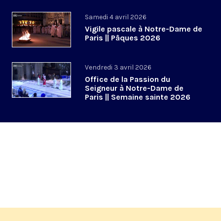
Notre-Dame de Paris
Samedi 4 avril 2026
Vigile pascale à Notre-Dame de
Paris || Pâques 2026
Vendredi 3 avril 2026
Office de la Passion du
Seigneur à Notre-Dame de
Paris || Semaine sainte 2026