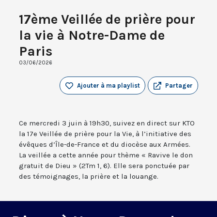
17ème Veillée de prière pour
la vie à Notre-Dame de
Paris
03/06/2026
Ajouter à ma playlist
Partager
Ce mercredi 3 juin à 19h30, suivez en direct sur KTO
la 17e Veillée de prière pour la Vie, à l’initiative des
évêques d’Île-de-France et du diocèse aux Armées.
La veillée a cette année pour thème « Ravive le don
gratuit de Dieu » (2Tm 1, 6). Elle sera ponctuée par
des témoignages, la prière et la louange.