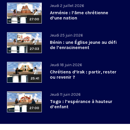
Jeudi 2 juillet 2026
Arménie : l’âme chrétienne
d’une nation
27:00
Jeudi 25 juin 2026
Bénin : une Église jeune au défi
de l’enracinement
27:03
Jeudi 18 juin 2026
Chrétiens d’Irak : partir, rester
ou revenir ?
25:41
Jeudi 11 juin 2026
Togo : l’espérance à hauteur
d’enfant
27:00