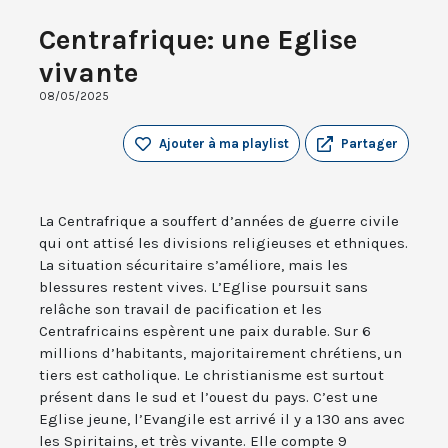
Centrafrique: une Eglise
vivante
08/05/2025
Ajouter à ma playlist
Partager
La Centrafrique a souffert d’années de guerre civile
qui ont attisé les divisions religieuses et ethniques.
La situation sécuritaire s’améliore, mais les
blessures restent vives. L’Eglise poursuit sans
relâche son travail de pacification et les
Centrafricains espèrent une paix durable. Sur 6
millions d’habitants, majoritairement chrétiens, un
tiers est catholique. Le christianisme est surtout
présent dans le sud et l’ouest du pays. C’est une
Eglise jeune, l’Evangile est arrivé il y a 130 ans avec
les Spiritains, et très vivante. Elle compte 9