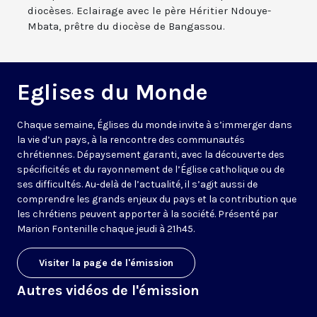
diocèses. Eclairage avec le père Héritier Ndouye-
Mbata, prêtre du diocèse de Bangassou.
Eglises du Monde
Chaque semaine, Églises du monde invite à s’immerger dans
la vie d’un pays, à la rencontre des communautés
chrétiennes. Dépaysement garanti, avec la découverte des
spécificités et du rayonnement de l’Église catholique ou de
ses difficultés. Au-delà de l’actualité, il s’agit aussi de
comprendre les grands enjeux du pays et la contribution que
les chrétiens peuvent apporter à la société. Présenté par
Marion Fontenille chaque jeudi à 21h45.
Visiter la page de l'émission
Autres vidéos de l'émission