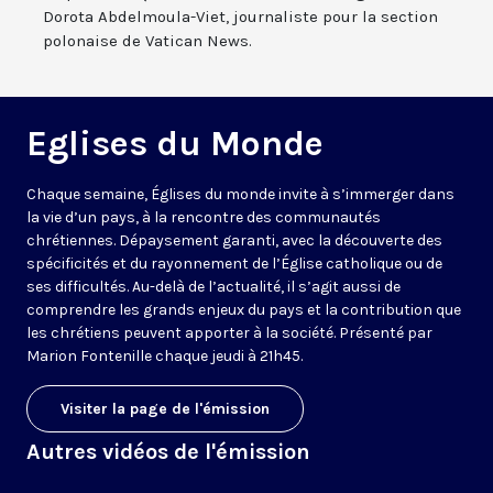
Dorota Abdelmoula-Viet, journaliste pour la section
polonaise de Vatican News.
Eglises du Monde
Chaque semaine, Églises du monde invite à s’immerger dans
la vie d’un pays, à la rencontre des communautés
chrétiennes. Dépaysement garanti, avec la découverte des
spécificités et du rayonnement de l’Église catholique ou de
ses difficultés. Au-delà de l’actualité, il s’agit aussi de
comprendre les grands enjeux du pays et la contribution que
les chrétiens peuvent apporter à la société. Présenté par
Marion Fontenille chaque jeudi à 21h45.
Visiter la page de l'émission
Autres vidéos de l'émission