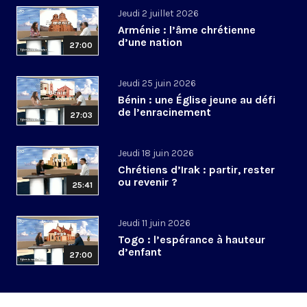
Jeudi 2 juillet 2026
Arménie : l’âme chrétienne
d’une nation
27:00
Jeudi 25 juin 2026
Bénin : une Église jeune au défi
de l’enracinement
27:03
Jeudi 18 juin 2026
Chrétiens d’Irak : partir, rester
ou revenir ?
25:41
Jeudi 11 juin 2026
Togo : l’espérance à hauteur
d’enfant
27:00