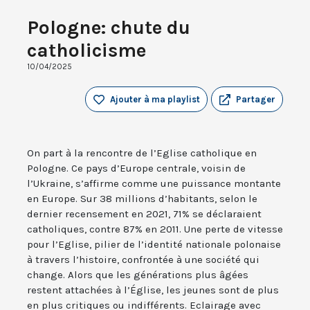
Pologne: chute du
catholicisme
10/04/2025
Ajouter à ma playlist
Partager
On part à la rencontre de l’Eglise catholique en
Pologne. Ce pays d’Europe centrale, voisin de
l’Ukraine, s’affirme comme une puissance montante
en Europe. Sur 38 millions d’habitants, selon le
dernier recensement en 2021, 71% se déclaraient
catholiques, contre 87% en 2011. Une perte de vitesse
pour l’Eglise, pilier de l’identité nationale polonaise
à travers l’histoire, confrontée à une société qui
change. Alors que les générations plus âgées
restent attachées à l’Église, les jeunes sont de plus
en plus critiques ou indifférents. Eclairage avec