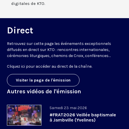
digitales de KTO.
Direct
Retrouvez sur cette page les événements exceptionnels
diffusés en direct sur KTO : rencontres internationales,
cérémonies liturgiques, chemins de Croix, conférences…
Cliquez ici pour accéder au
direct de la chaîne
.
Visiter la page de l'émission
Autres vidéos de l'émission
Samedi 23 mai 2026
#FRAT2026 Veillée baptismale
à Jambville (Yvelines)