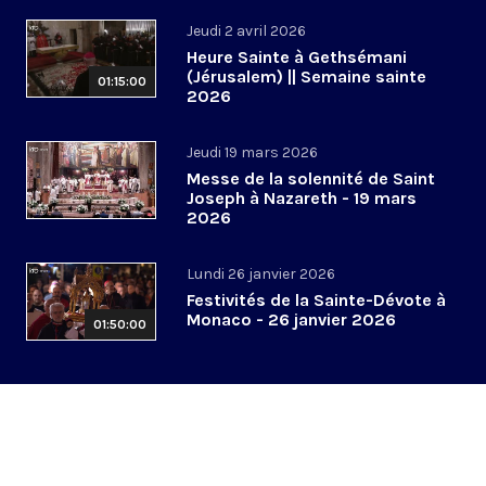
Jeudi 2 avril 2026
Heure Sainte à Gethsémani
(Jérusalem) || Semaine sainte
01:15:00
2026
Jeudi 19 mars 2026
Messe de la solennité de Saint
Joseph à Nazareth - 19 mars
2026
Lundi 26 janvier 2026
Festivités de la Sainte-Dévote à
Monaco - 26 janvier 2026
01:50:00