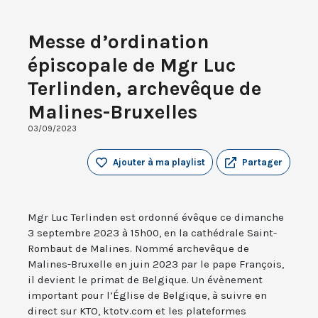
Messe d’ordination
épiscopale de Mgr Luc
Terlinden, archevêque de
Malines-Bruxelles
03/09/2023
Ajouter à ma playlist
Partager
Mgr Luc Terlinden est ordonné évêque ce dimanche
3 septembre 2023 à 15h00, en la cathédrale Saint-
Rombaut de Malines. Nommé archevêque de
Malines-Bruxelle en juin 2023 par le pape François,
il devient le primat de Belgique. Un évènement
important pour l’Église de Belgique, à suivre en
direct sur KTO, ktotv.com et les plateformes