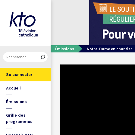
Émissions
Notre-Dame en chantier
Se connecter
Accueil
Émissions
Grille des
programmes