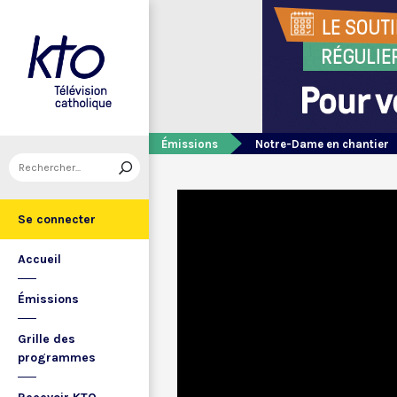
Émissions
Notre-Dame en chantier
Se connecter
Accueil
Émissions
Grille des
programmes