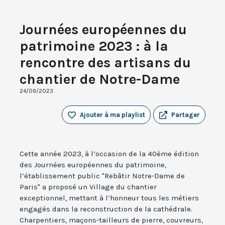
Journées européennes du
patrimoine 2023 : à la
rencontre des artisans du
chantier de Notre-Dame
24/09/2023
Ajouter à ma playlist
Partager
Cette année 2023, à l’occasion de la 40ème édition
des Journées européennes du patrimoine,
l’établissement public "Rebâtir Notre-Dame de
Paris" a proposé un Village du chantier
exceptionnel, mettant à l’honneur tous les métiers
engagés dans la reconstruction de la cathédrale.
Charpentiers, maçons-tailleurs de pierre, couvreurs,