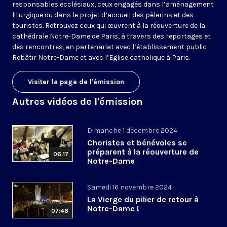
responsables ecclésiaux, ceux engagés dans l’aménagement
liturgique ou dans le projet d’accueil des pèlerins et des
touristes. Retrouvez ceux qui œuvrent à la réouverture de la
cathédrale Notre-Dame de Paris, à travers des reportages et
des rencontres, en partenariat avec l’établissement public
Rebâtir Notre-Dame et avec l’Eglise catholique à Paris.
Visiter la page de l'émission
Autres vidéos de l'émission
Dimanche 1 décembre 2024
Choristes et bénévoles se
préparent à la réouverture de
06:17
Notre-Dame
Samedi 16 novembre 2024
La Vierge du pilier de retour à
Notre-Dame !
07:48