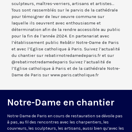
sculpteurs, maîtres-verriers, artisans et artistes...
Tous sont rassemblés sur le parvis de la cathédrale
pour témoigner de leur oeuvre commune sur
laquelle ils oeuvrent avec enthousiasme et
détermination afin de la rendre accessible au public
pour la fin de l’année 2024. En partenariat avec
l’établissement public Rebâtir Notre-Dame de Paris
et avec l’Eglise catholique à Paris. Suivez l’actualité
du chantier sur rebatirnotredamedeparis.fr et sur
@rebatirnotredamedeparis Suivez l’actualité de
l’Eglise catholique à Paris et de la cathédrale Notre-
Dame de Paris sur www.paris.catholique.fr
Notre-Dame en chantier
Notre-Dame de Paris en cours de restauration se dévoile pas
à pas, au fil des rencontres avec les charpentiers, les
couvreurs, les sculpteurs, les artisans, aussi bien qu’avec les