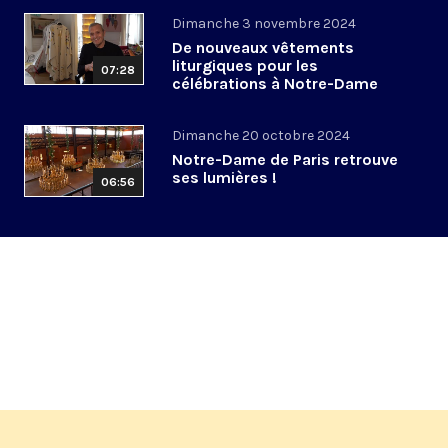
Dimanche 3 novembre 2024
De nouveaux vêtements
liturgiques pour les
07:28
célébrations à Notre-Dame
Dimanche 20 octobre 2024
Notre-Dame de Paris retrouve
ses lumières !
06:56