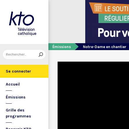
Émissions
Notre-Dame en chantier
Se connecter
Accueil
Émissions
Grille des
programmes