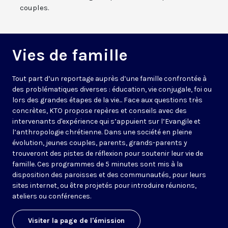
couples.
Vies de famille
Tout part d’un reportage auprès d’une famille confrontée à
des problématiques diverses : éducation, vie conjugale, foi ou
lors des grandes étapes de la vie... Face aux questions très
concrètes, KTO propose repères et conseils avec des
intervenants d'expérience qui s’appuient sur l’Evangile et
l’anthropologie chrétienne. Dans une société en pleine
évolution, jeunes couples, parents, grands-parents y
trouveront des pistes de réflexion pour soutenir leur vie de
famille. Ces programmes de 5 minutes sont mis à la
disposition des paroisses et des communautés, pour leurs
sites internet, ou être projetés pour introduire réunions,
ateliers ou conférences.
Visiter la page de l'émission