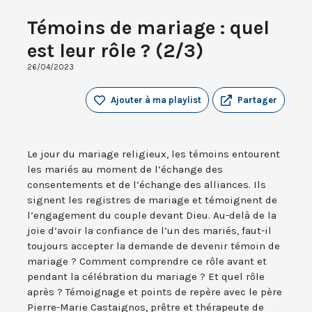
Témoins de mariage : quel
est leur rôle ? (2/3)
26/04/2023
Ajouter à ma playlist
Partager
Le jour du mariage religieux, les témoins entourent
les mariés au moment de l’échange des
consentements et de l’échange des alliances. Ils
signent les registres de mariage et témoignent de
l’engagement du couple devant Dieu. Au-delà de la
joie d’avoir la confiance de l’un des mariés, faut-il
toujours accepter la demande de devenir témoin de
mariage ? Comment comprendre ce rôle avant et
pendant la célébration du mariage ? Et quel rôle
après ? Témoignage et points de repère avec le père
Pierre-Marie Castaignos, prêtre et thérapeute de