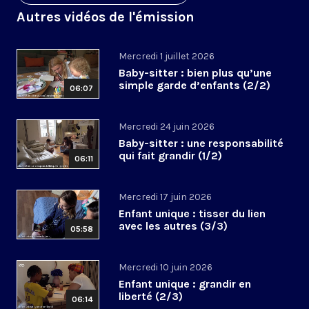
Autres vidéos de l'émission
Mercredi 1 juillet 2026
Baby-sitter : bien plus qu’une
simple garde d’enfants (2/2)
06:07
Mercredi 24 juin 2026
Baby-sitter : une responsabilité
qui fait grandir (1/2)
06:11
Mercredi 17 juin 2026
Enfant unique : tisser du lien
avec les autres (3/3)
05:58
Mercredi 10 juin 2026
Enfant unique : grandir en
liberté (2/3)
06:14