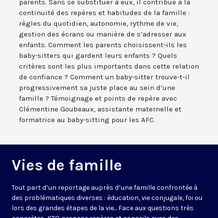
parents. Sans se substituer à eux, il contribue à la
continuité des repères et habitudes de la famille :
règles du quotidien, autonomie, rythme de vie,
gestion des écrans ou manière de s’adresser aux
enfants. Comment les parents choisissent-ils les
baby-sitters qui gardent leurs enfants ? Quels
critères sont les plus importants dans cette relation
de confiance ? Comment un baby-sitter trouve-t-il
progressivement sa juste place au sein d’une
famille ? Témoignage et points de repère avec
Clémentine Goubeaux, assistante maternelle et
formatrice au baby-sitting pour les AFC.
Vies de famille
Tout part d’un reportage auprès d’une famille confrontée à
des problématiques diverses : éducation, vie conjugale, foi ou
lors des grandes étapes de la vie... Face aux questions très