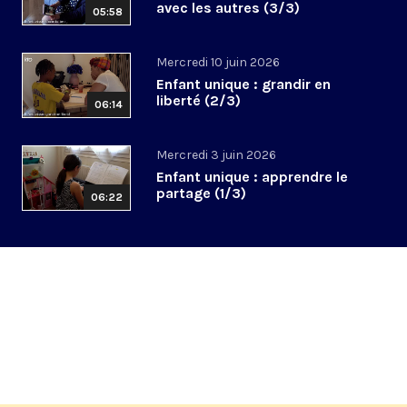
avec les autres (3/3)
05:58
Mercredi 10 juin 2026
Enfant unique : grandir en
liberté (2/3)
06:14
Mercredi 3 juin 2026
Enfant unique : apprendre le
partage (1/3)
06:22