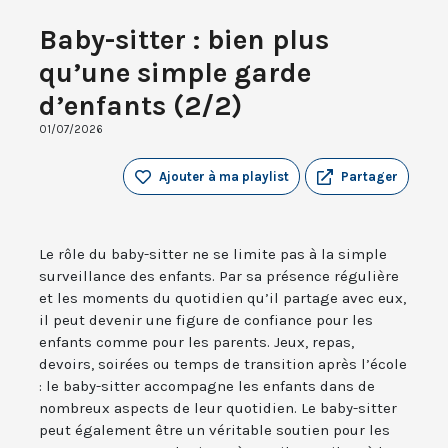
Baby-sitter : bien plus
qu’une simple garde
d’enfants (2/2)
01/07/2026
Ajouter à ma playlist
Partager
Le rôle du baby-sitter ne se limite pas à la simple
surveillance des enfants. Par sa présence régulière
et les moments du quotidien qu’il partage avec eux,
il peut devenir une figure de confiance pour les
enfants comme pour les parents. Jeux, repas,
devoirs, soirées ou temps de transition après l’école
: le baby-sitter accompagne les enfants dans de
nombreux aspects de leur quotidien. Le baby-sitter
peut également être un véritable soutien pour les