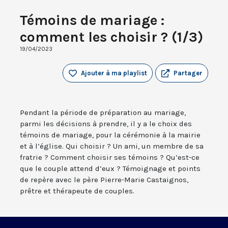
Témoins de mariage :
comment les choisir ? (1/3)
19/04/2023
Ajouter à ma playlist
Partager
Pendant la période de préparation au mariage,
parmi les décisions à prendre, il y a le choix des
témoins de mariage, pour la cérémonie à la mairie
et à l’église. Qui choisir ? Un ami, un membre de sa
fratrie ? Comment choisir ses témoins ? Qu’est-ce
que le couple attend d’eux ? Témoignage et points
de repère avec le père Pierre-Marie Castaignos,
prêtre et thérapeute de couples.