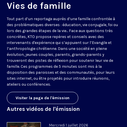
Vies de famille
Tout part d’un reportage auprès d’une famille confrontée à
des problématiques diverses : éducation, vie conjugale, foi ou
lors des grandes étapes de la vie... Face aux questions très
concrètes, KTO propose repères et conseils avec des
intervenants d'expérience qui s’appuient sur l’Evangile et
l’anthropologie chrétienne. Dans une société en pleine
évolution, jeunes couples, parents, grands-parents y
trouveront des pistes de réflexion pour soutenir leur vie de
famille. Ces programmes de 5 minutes sont mis à la
disposition des paroisses et des communautés, pour leurs
sites internet, ou être projetés pour introduire réunions,
ateliers ou conférences.
Visiter la page de l'émission
Autres vidéos de l'émission
Mercredi 1 juillet 2026