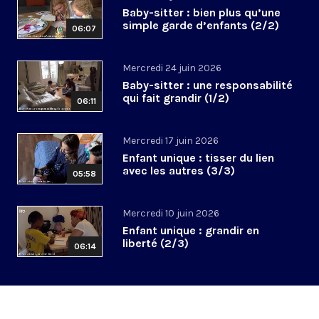
Baby-sitter : bien plus qu’une
simple garde d’enfants (2/2)
06:07
Mercredi 24 juin 2026
Baby-sitter : une responsabilité
qui fait grandir (1/2)
06:11
Mercredi 17 juin 2026
Enfant unique : tisser du lien
avec les autres (3/3)
05:58
Mercredi 10 juin 2026
Enfant unique : grandir en
liberté (2/3)
06:14