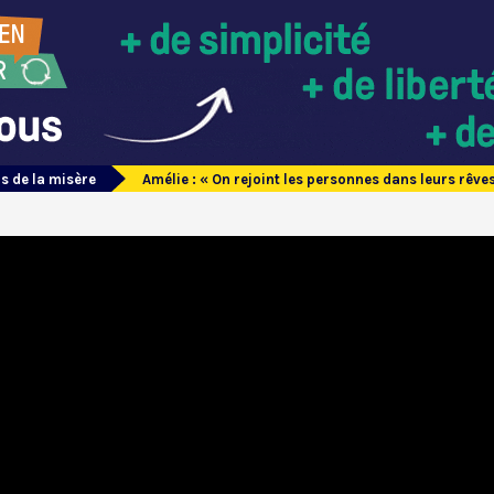
s de la misère
Amélie : « On rejoint les personnes dans leurs rêves