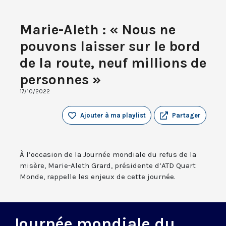
Marie-Aleth : « Nous ne
pouvons laisser sur le bord
de la route, neuf millions de
personnes »
17/10/2022
Ajouter à ma playlist
Partager
À l’occasion de la Journée mondiale du refus de la
misère, Marie-Aleth Grard, présidente d’ATD Quart
Monde, rappelle les enjeux de cette journée.
Journée mondiale du