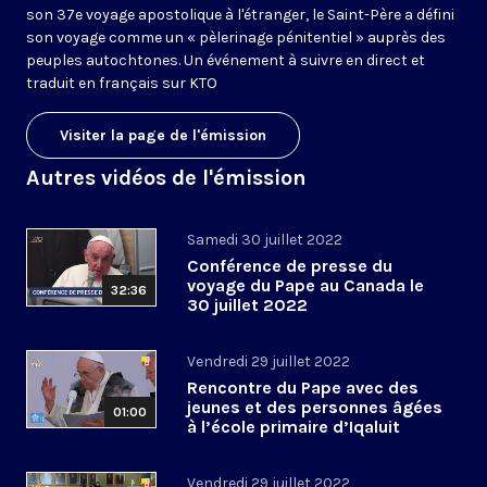
son 37e voyage apostolique à l'étranger, le Saint-Père a défini
son voyage comme un « pèlerinage pénitentiel » auprès des
peuples autochtones. Un événement à suivre en direct et
traduit en français sur KTO
Visiter la page de l'émission
Autres vidéos de l'émission
Samedi 30 juillet 2022
Conférence de presse du
voyage du Pape au Canada le
32:36
30 juillet 2022
Vendredi 29 juillet 2022
Rencontre du Pape avec des
jeunes et des personnes âgées
01:00
à l’école primaire d’Iqaluit
Vendredi 29 juillet 2022