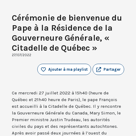
Cérémonie de bienvenue du
Pape à la Résidence de la
Gouverneure Générale, «
Citadelle de Québec »
27/07/2022
Ajouter à ma playlist
Partager
Ce mercredi 27 juillet 2022 à 15h40 (heure de
Québec et 21h40 heure de Paris), le pape François
est accueilli à la Citadelle de Québec. Il y rencontre
la Gouverneure Générale du Canada, Mary Simon, le
Premier ministre Justin Trudeau, les autorités
civiles du pays et des représentants autochtones.
Après avoir passé deux journées à l’ouest du