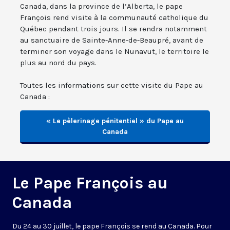
Canada, dans la province de l’Alberta, le pape
François rend visite à la communauté catholique du
Québec pendant trois jours. Il se rendra notamment
au sanctuaire de Sainte-Anne-de-Beaupré, avant de
terminer son voyage dans le Nunavut, le territoire le
plus au nord du pays.
Toutes les informations sur cette visite du Pape au
Canada :
« Le pèlerinage pénitentiel » du Pape au
Canada
Le Pape François au
Canada
Du 24 au 30 juillet, le pape François se rend au Canada. Pour