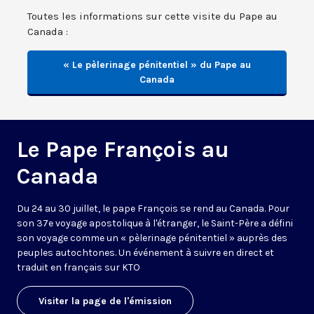
Toutes les informations sur cette visite du Pape au
Canada :
« Le pèlerinage pénitentiel » du Pape au
Canada
Le Pape François au
Canada
Du 24 au 30 juillet, le pape François se rend au Canada. Pour
son 37e voyage apostolique à l'étranger, le Saint-Père a défini
son voyage comme un « pèlerinage pénitentiel » auprès des
peuples autochtones. Un événement à suivre en direct et
traduit en français sur KTO
Visiter la page de l'émission