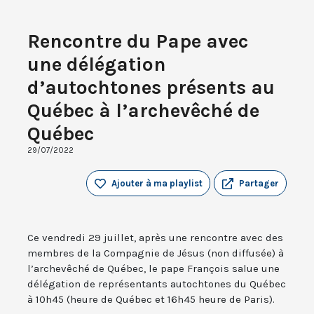
Rencontre du Pape avec
une délégation
d’autochtones présents au
Québec à l’archevêché de
Québec
29/07/2022
Ajouter à ma playlist
Partager
Ce vendredi 29 juillet, après une rencontre avec des
membres de la Compagnie de Jésus (non diffusée) à
l’archevêché de Québec, le pape François salue une
délégation de représentants autochtones du Québec
à 10h45 (heure de Québec et 16h45 heure de Paris).