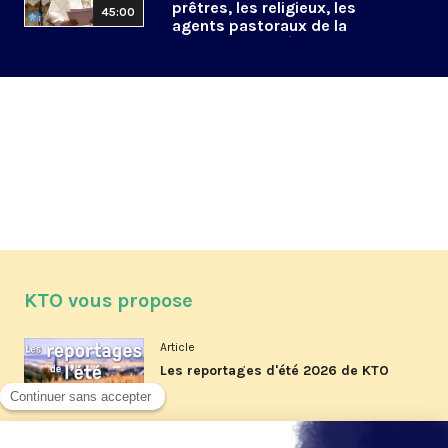
prêtres, les religieux, les
45:00
agents pastoraux de la
province de Québec
KTO vous propose
Article
Les reportages d'été 2026 de KTO
Article