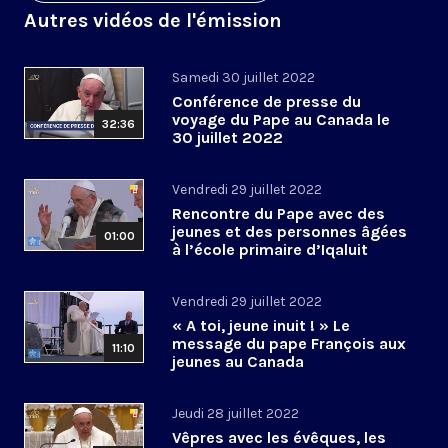
Autres vidéos de l'émission
Samedi 30 juillet 2022
Conférence de presse du
voyage du Pape au Canada le
32:36
30 juillet 2022
Vendredi 29 juillet 2022
Rencontre du Pape avec des
jeunes et des personnes âgées
01:00
à l’école primaire d’Iqaluit
Vendredi 29 juillet 2022
« A toi, jeune inuit ! » Le
message du pape François aux
11:10
jeunes au Canada
Jeudi 28 juillet 2022
Vêpres avec les évêques, les