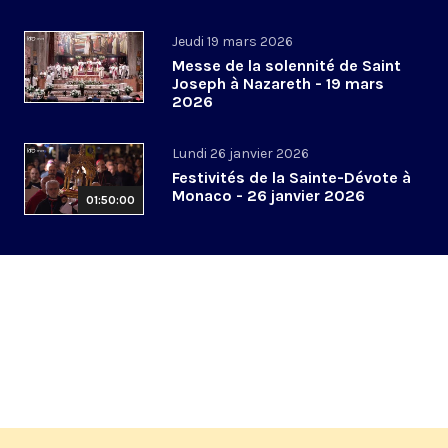
Jeudi 19 mars 2026
Messe de la solennité de Saint
Joseph à Nazareth - 19 mars
2026
Lundi 26 janvier 2026
Festivités de la Sainte-Dévote à
Monaco - 26 janvier 2026
01:50:00