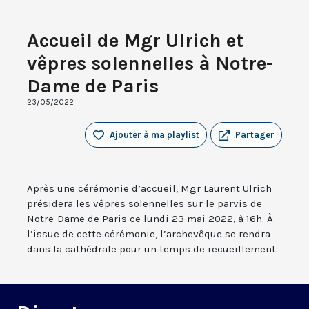
Accueil de Mgr Ulrich et
vêpres solennelles à Notre-
Dame de Paris
23/05/2022
Ajouter à ma playlist
Partager
Après une cérémonie d’accueil, Mgr Laurent Ulrich
présidera les vêpres solennelles sur le parvis de
Notre-Dame de Paris ce lundi 23 mai 2022, à 16h. À
l’issue de cette cérémonie, l’archevêque se rendra
dans la cathédrale pour un temps de recueillement.