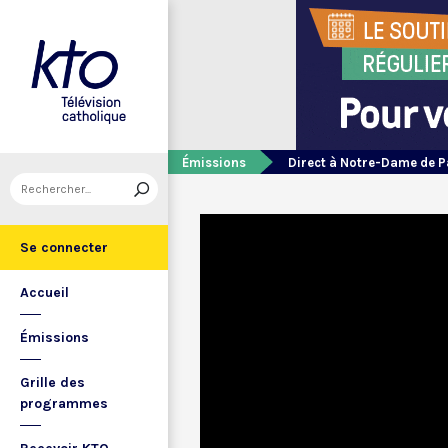
Émissions
Direct à Notre-Dame de P
Se connecter
Accueil
Émissions
Grille des
programmes