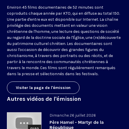
Environ 45 films documentaires de 52 minutes sont
coproduits chaque année par KTO, qui en diffuse au total 150.
Une partie d'entre eux est disponible sur Internet. La chaîne
privilégie des documents mettant en valeur une vision
chrétienne de l'homme, une lecture des questions de société
au regard de la doctrine sociale de l'Église, une (re)découverte
du patrimoine culturel chrétien. Les documentaires sont
aussi l'occasion de découvrir des grandes figures du
christianisme, à travers des portraits ou des récits, et de
partir à la rencontre des communautés chrétiennes à
travers le monde. Ces films sont régulièrement remarqués
dans la presse et sélectionnés dans les festivals.
Visiter la page de l'émission
Autres vidéos de l'émission
Dimanche 26 juillet 2026
Père Hamel - Martyr de la
République
01:50