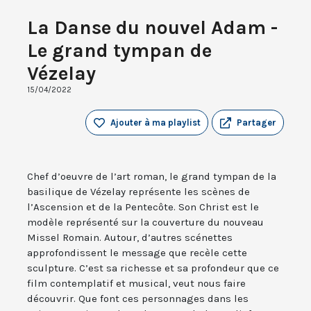
La Danse du nouvel Adam -
Le grand tympan de
Vézelay
15/04/2022
Ajouter à ma playlist
Partager
Chef d’oeuvre de l’art roman, le grand tympan de la
basilique de Vézelay représente les scènes de
l’Ascension et de la Pentecôte. Son Christ est le
modèle représenté sur la couverture du nouveau
Missel Romain. Autour, d’autres scénettes
approfondissent le message que recèle cette
sculpture. C’est sa richesse et sa profondeur que ce
film contemplatif et musical, veut nous faire
découvrir. Que font ces personnages dans les