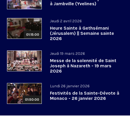
à Jambville (Yvelines)
Jeudi 2 avril 2026
Heure Sainte à Gethsémani
(Jérusalem) || Semaine sainte
01:15:00
2026
Jeudi 19 mars 2026
Messe de la solennité de Saint
Joseph à Nazareth - 19 mars
2026
Lundi 26 janvier 2026
Festivités de la Sainte-Dévote à
Monaco - 26 janvier 2026
01:50:00