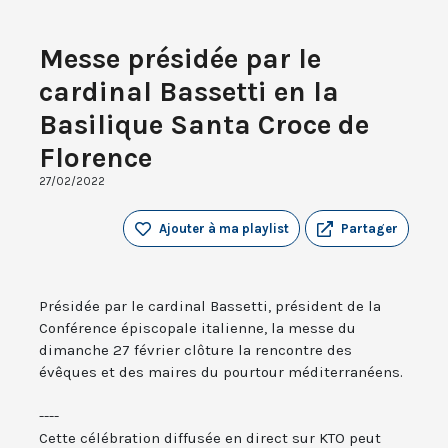
Messe présidée par le
cardinal Bassetti en la
Basilique Santa Croce de
Florence
27/02/2022
Ajouter à ma playlist
Partager
Présidée par le cardinal Bassetti, président de la
Conférence épiscopale italienne, la messe du
dimanche 27 février clôture la rencontre des
évêques et des maires du pourtour méditerranéens.
----
Cette célébration diffusée en direct sur KTO peut