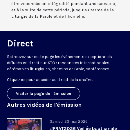
être visionnée en intégralité pendant une semaine,
et à la suite de cette période, jusqu’au terme de la
Liturgie de la Parole et de l’homélie.
Direct
Retrouvez sur cette page les événements exceptionnels
diffusés en direct sur KTO : rencontres internationales,
cérémonies liturgiques, chemins de Croix, conférences…
Cliquez ici pour accéder au
direct de la chaîne
.
Visiter la page de l'émission
Autres vidéos de l'émission
Samedi 23 mai 2026
#FRAT2026 Veillée baptismale