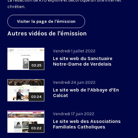
La rédaction de KTO explore et décortique un site internet
chrétien.
Visiter la page de l'émission
Autres vidéos de l'émission
Vendredi 1 juillet 2022
Le site web du Sanctuaire
Notre-Dame de Verdelais
03:25
Vendredi 24 juin 2022
Le site web de l’Abbaye d’En
Calcat
03:24
Vendredi 17 juin 2022
Le site web des Associations
Familiales Catholiques
03:22