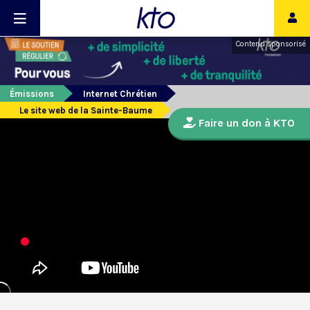
Contenu sponsorisé
Émissions
Internet Chrétien
Le site web de la Sainte-Baume
Faire un don à KTO