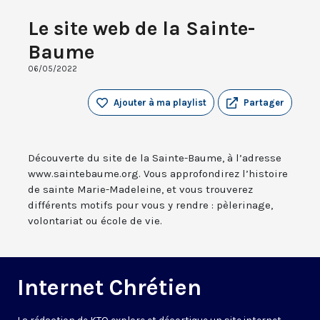
Le site web de la Sainte-
Baume
06/05/2022
Ajouter à ma playlist
Partager
Découverte du site de la Sainte-Baume, à l’adresse
www.saintebaume.org. Vous approfondirez l’histoire
de sainte Marie-Madeleine, et vous trouverez
différents motifs pour vous y rendre : pèlerinage,
volontariat ou école de vie.
Internet Chrétien