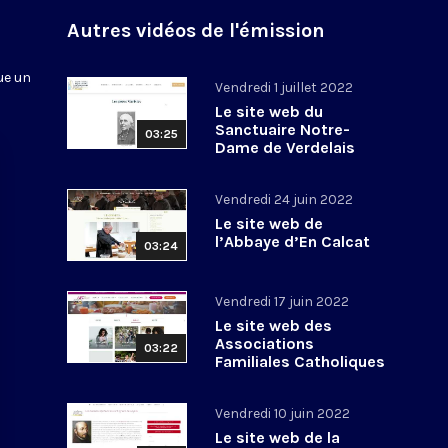
n
Autres vidéos de l'émission
ue un
Vendredi 1 juillet 2022
Le site web du
Sanctuaire Notre-
03:25
Dame de Verdelais
Vendredi 24 juin 2022
Le site web de
l’Abbaye d’En Calcat
03:24
Vendredi 17 juin 2022
Le site web des
Associations
03:22
Familiales Catholiques
Vendredi 10 juin 2022
Le site web de la