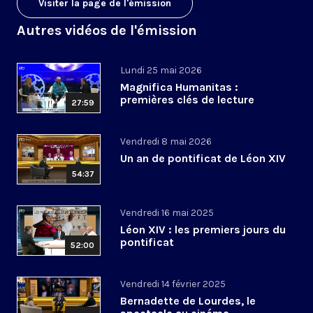
Visiter la page de l'émission
Autres vidéos de l'émission
Lundi 25 mai 2026
Magnifica Humanitas :
premières clés de lecture
27:59
Vendredi 8 mai 2026
Un an de pontificat de Léon XIV
54:37
Vendredi 16 mai 2025
Léon XIV : les premiers jours du
pontificat
52:00
Vendredi 14 février 2025
Bernadette de Lourdes, le