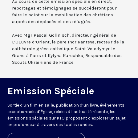
Au cours de cette émission speciale en direct,
reportages et témoignages se succéderont pour
faire le point sur la mobilisation des chrétiens
auprès des déplacés et des réfugiés.
Avec Mgr Pascal Gollnisch, directeur général de
L’OEuvre d’Orient, le père Ihor Rantsya, recteur de la
cathédrale gréco-catholique Saint-Volodymyr-le-
Grand à Paris et Kylyna Kurochka, Responsable des
Scouts Ukrainiens de France.
Emission Spéciale
Sortie d’un film en salle, publication d’un livre, événements
exceptionnels d’Église, reliées à l’actualité récente, les
émissions spéciales sur KTO proposent d’explorer un sujet
en profondeur à travers des tables rondes.