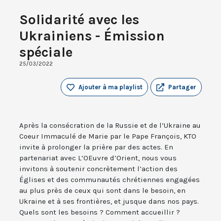
Solidarité avec les
Ukrainiens - Émission
spéciale
25/03/2022
Ajouter à ma playlist
Partager
Après la consécration de la Russie et de l’Ukraine au
Coeur Immaculé de Marie par le Pape François, KTO
invite à prolonger la prière par des actes. En
partenariat avec L’OEuvre d’Orient, nous vous
invitons à soutenir concrètement l’action des
Églises et des communautés chrétiennes engagées
au plus près de ceux qui sont dans le besoin, en
Ukraine et à ses frontières, et jusque dans nos pays.
Quels sont les besoins ? Comment accueillir ?